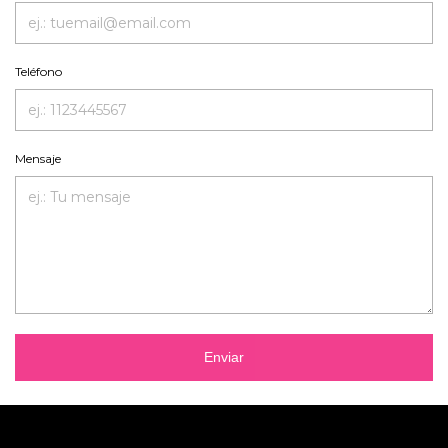
Teléfono
Mensaje
Enviar