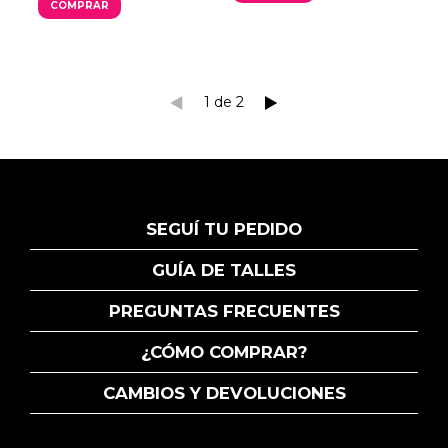
COMPRAR
1
de
2
SEGUÍ TU PEDIDO
GUÍA DE TALLES
PREGUNTAS FRECUENTES
¿CÓMO COMPRAR?
CAMBIOS Y DEVOLUCIONES