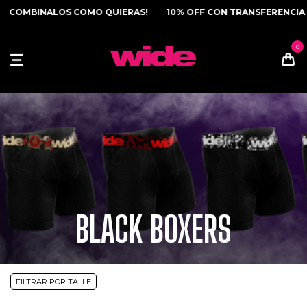
MBINALOS COMO QUIERAS!
10% OFF CON TRANSFERENCIA | 3 C
BLACK BOXERS