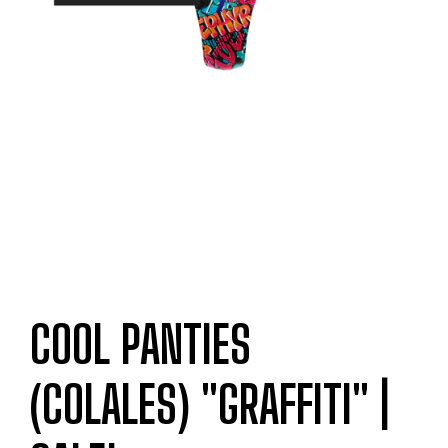
COOL PANTIES
(COLALES) "GRAFFITI" |