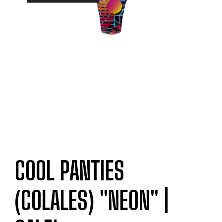
COOL PANTIES
(COLALES) "NEON" |