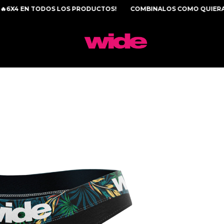
4 EN TODOS LOS PRODUCTOS!
COMBINALOS COMO QUIERAS!