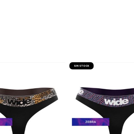
SIN STOCK